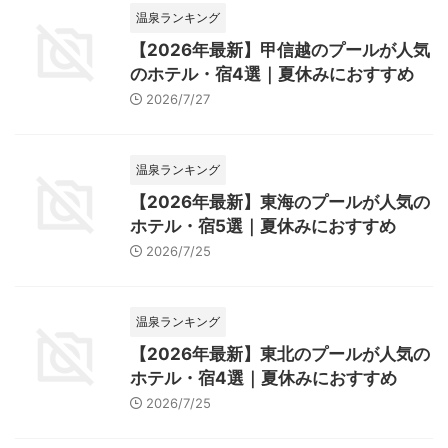
温泉ランキング
【2026年最新】甲信越のプールが人気
のホテル・宿4選｜夏休みにおすすめ
2026/7/27
温泉ランキング
【2026年最新】東海のプールが人気の
ホテル・宿5選｜夏休みにおすすめ
2026/7/25
温泉ランキング
【2026年最新】東北のプールが人気の
ホテル・宿4選｜夏休みにおすすめ
2026/7/25