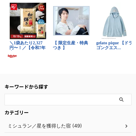
キーワードから探す
カテゴリー
ミシュラン／星を獲得した宿 (49)