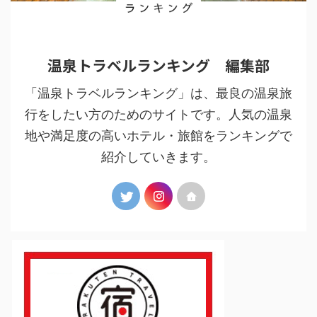
温泉トラベルランキング 編集部
「温泉トラベルランキング」は、最良の温泉旅
行をしたい方のためのサイトです。人気の温泉
地や満足度の高いホテル・旅館をランキングで
紹介していきます。