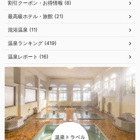
割引クーポン・お得情報 (8)
最高級ホテル・旅館 (21)
混浴温泉 (11)
温泉ランキング (419)
温泉レポート (16)