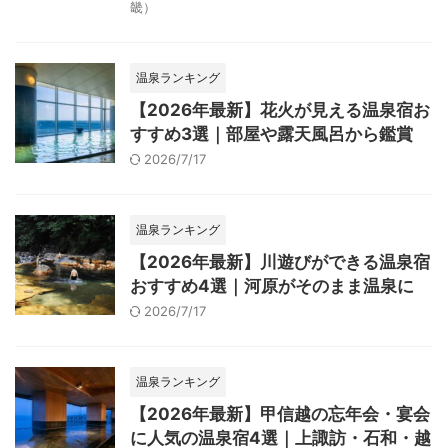
畿）
温泉ランキング
【2026年最新】花火が見える温泉宿お
すすめ3選｜部屋や露天風呂から鑑賞
2026/7/17
温泉ランキング
【2026年最新】川遊びができる温泉宿
おすすめ4選｜河原がそのまま温泉に
2026/7/17
温泉ランキング
【2026年最新】甲信越の忘年会・宴会
に人気の温泉宿4選｜上諏訪・石和・越