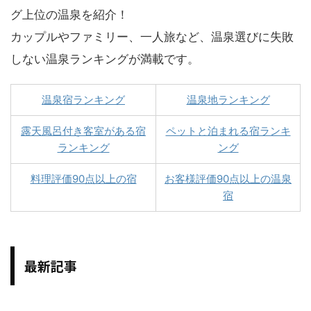
グ上位の温泉を紹介！
カップルやファミリー、一人旅など、温泉選びに失敗
しない温泉ランキングが満載です。
温泉宿ランキング
温泉地ランキング
露天風呂付き客室がある宿
ペットと泊まれる宿ランキ
ランキング
ング
料理評価90点以上の宿
お客様評価90点以上の温泉
宿
最新記事