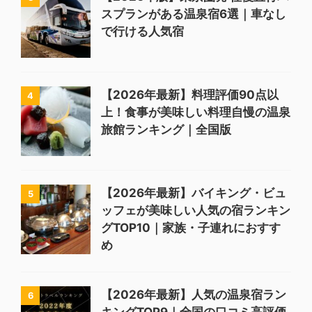
スプランがある温泉宿6選｜車なし
で行ける人気宿
【2026年最新】料理評価90点以
4
上！食事が美味しい料理自慢の温泉
旅館ランキング｜全国版
【2026年最新】バイキング・ビュ
5
ッフェが美味しい人気の宿ランキン
グTOP10｜家族・子連れにおすす
め
【2026年最新】人気の温泉宿ラン
6