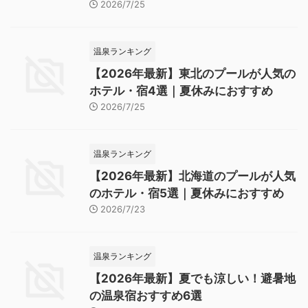
2026/7/25
温泉ランキング
【2026年最新】東北のプールが人気の
ホテル・宿4選｜夏休みにおすすめ
2026/7/25
温泉ランキング
【2026年最新】北海道のプールが人気
のホテル・宿5選｜夏休みにおすすめ
2026/7/23
温泉ランキング
【2026年最新】夏でも涼しい！避暑地
の温泉宿おすすめ6選