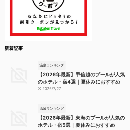
新着記事
温泉ランキング
【2026年最新】甲信越のプールが人気
のホテル・宿4選｜夏休みにおすすめ
2026/7/27
温泉ランキング
【2026年最新】東海のプールが人気の
ホテル・宿5選｜夏休みにおすすめ