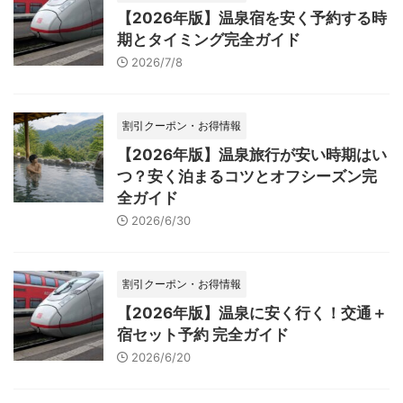
【2026年版】温泉宿を安く予約する時
期とタイミング完全ガイド
2026/7/8
割引クーポン・お得情報
【2026年版】温泉旅行が安い時期はい
つ？安く泊まるコツとオフシーズン完
全ガイド
2026/6/30
割引クーポン・お得情報
【2026年版】温泉に安く行く！交通＋
宿セット予約 完全ガイド
2026/6/20