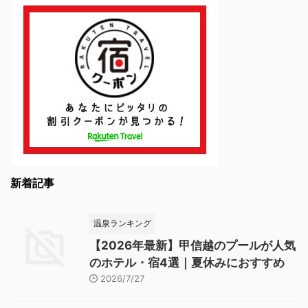
新着記事
温泉ランキング
【2026年最新】甲信越のプールが人気
のホテル・宿4選｜夏休みにおすすめ
2026/7/27