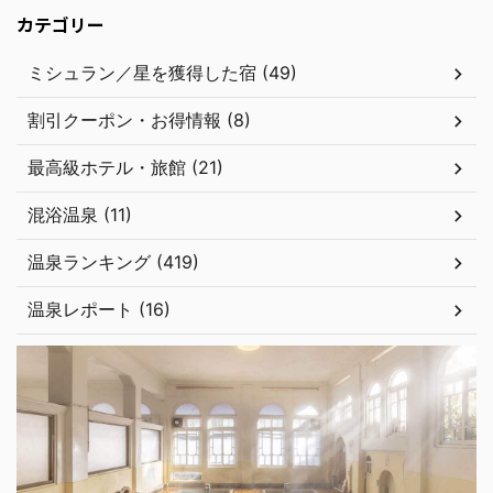
カテゴリー
ミシュラン／星を獲得した宿 (49)
割引クーポン・お得情報 (8)
最高級ホテル・旅館 (21)
混浴温泉 (11)
温泉ランキング (419)
温泉レポート (16)