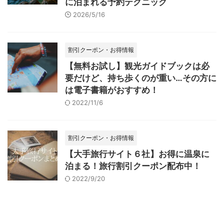
に泊まれる予約テクニック
2026/5/16
割引クーポン・お得情報
【無料お試し】観光ガイドブックは必
要だけど、持ち歩くのが重い…その方に
は電子書籍がおすすめ！
2022/11/6
割引クーポン・お得情報
【大手旅行サイト６社】お得に温泉に
泊まる！旅行割引クーポン配布中！
2022/9/20