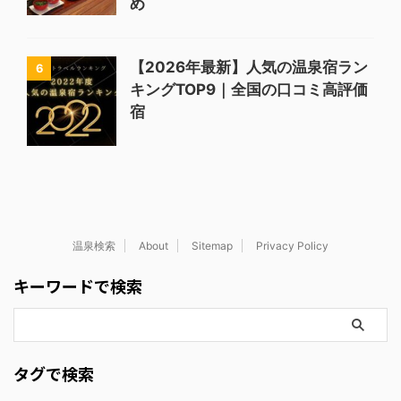
め
【2026年最新】人気の温泉宿ラン
6
キングTOP9｜全国の口コミ高評価
宿
温泉検索
About
Sitemap
Privacy Policy
キーワードで検索
タグで検索