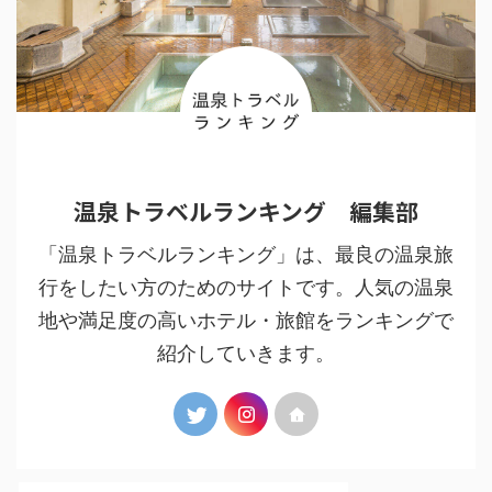
温泉トラベルランキング 編集部
「温泉トラベルランキング」は、最良の温泉旅
行をしたい方のためのサイトです。人気の温泉
地や満足度の高いホテル・旅館をランキングで
紹介していきます。