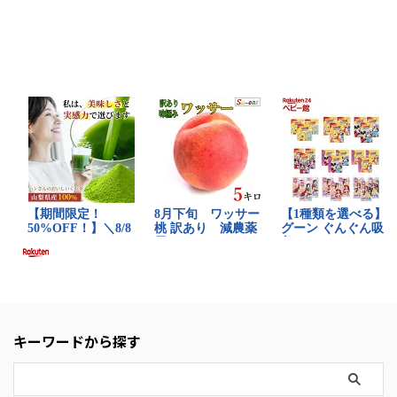
キーワードから探す