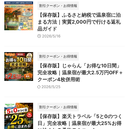
割引クーポン・お得情報
【保存版】ふるさと納税で温泉宿に泊
まる方法｜実質2,000円で行ける返礼
品ガイド
2026/5/16
割引クーポン・お得情報
【保存版】じゃらん「お得な10日間」
完全攻略｜温泉宿が最大2.5万円OFF＋
クーポン4枚併用術
2026/5/25
割引クーポン・お得情報
【保存版】楽天トラベル「5と0のつく
日」完全攻略｜温泉宿が最大25%お得