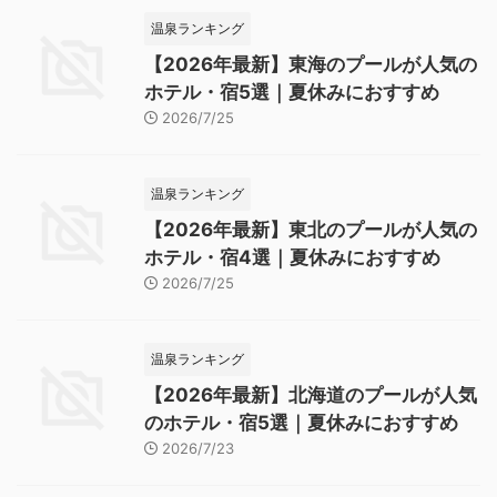
温泉ランキング
【2026年最新】東海のプールが人気の
ホテル・宿5選｜夏休みにおすすめ
2026/7/25
温泉ランキング
【2026年最新】東北のプールが人気の
ホテル・宿4選｜夏休みにおすすめ
2026/7/25
温泉ランキング
【2026年最新】北海道のプールが人気
のホテル・宿5選｜夏休みにおすすめ
2026/7/23