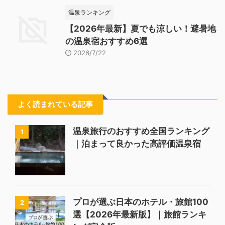
温泉ランキング
【2026年最新】夏でも涼しい！避暑地
の温泉宿おすすめ6選
2026/7/22
よく読まれている記事
温泉旅行のおすすめ全国ランキング
1
｜泊まって良かった高評価温泉宿
プロが選ぶ日本のホテル・旅館100
2
選【2026年最新版】｜旅館ランキ