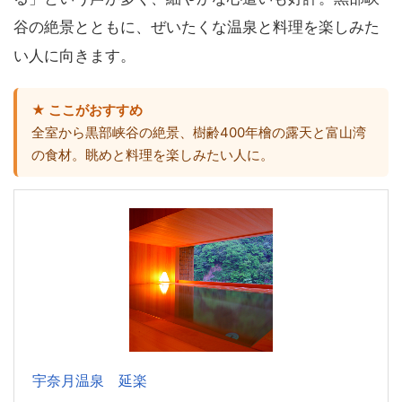
谷の絶景とともに、ぜいたくな温泉と料理を楽しみた
い人に向きます。
★ ここがおすすめ
全室から黒部峡谷の絶景、樹齢400年檜の露天と富山湾
の食材。眺めと料理を楽しみたい人に。
宇奈月温泉 延楽