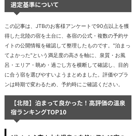
選定基準について
この記事は、JTBのお客様アンケートで90点以上を獲
得した北陸の宿を土台に、各宿の公式・複数の予約サ
イトの公開情報を確認して整理したものです。"泊まっ
てよかった"という満足度の高さを軸に、泉質・お風
呂・エリア・眺め・過ごし方を横断して確認し、目的
に合う宿を選びやすいようまとめました。評価やプラ
ンは時期で変わるため、予約時にご確認ください。
【北陸】泊まって良かった！高評価の温泉
宿ランキングTOP10