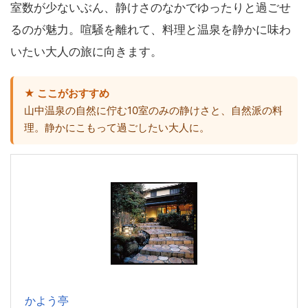
室数が少ないぶん、静けさのなかでゆったりと過ごせ
るのが魅力。喧騒を離れて、料理と温泉を静かに味わ
いたい大人の旅に向きます。
★ ここがおすすめ
山中温泉の自然に佇む10室のみの静けさと、自然派の料
理。静かにこもって過ごしたい大人に。
かよう亭