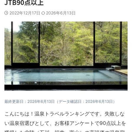
JTB90点以上
2022年12月17日
2026年6月13日
最終更新日：2026年6月13日（データ確認日：2026年6月13日）
こんにちは！温泉トラベルランキングです。失敗しな
い温泉宿選びとして、お客様アンケートで90点以上を