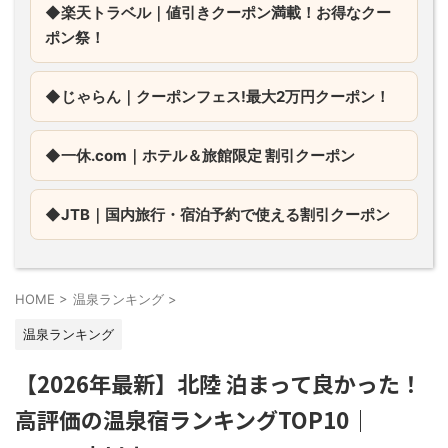
◆楽天トラベル｜値引きクーポン満載！お得なクー
ポン祭！
◆じゃらん｜
クーポンフェス!最大2万円クーポン！
◆一休.com｜
ホテル＆旅館限定 割引クーポン
◆JTB｜
国内旅行・宿泊予約で使える割引クーポン
HOME
>
温泉ランキング
>
温泉ランキング
【2026年最新】北陸 泊まって良かった！
高評価の温泉宿ランキングTOP10｜