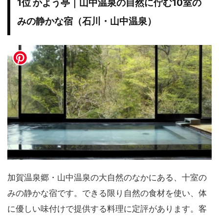
1位 かよう亭｜山中温泉の自然に佇む10室の
みの静かな宿（石川・山中温泉）
加賀温泉郷・山中温泉の大自然のなかにある、十室の
みの静かな宿です。できる限り自然の食材を使い、体
に優しい味付けで提供する料理に定評があります。客