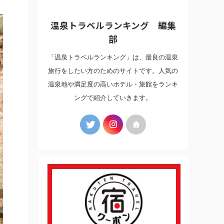
温泉トラベルランキング 編集
部
「温泉トラベルランキング」は、最良の温泉
旅行をしたい方のためのサイトです。人気の
温泉地や満足度の高いホテル・旅館をランキ
ングで紹介していきます。