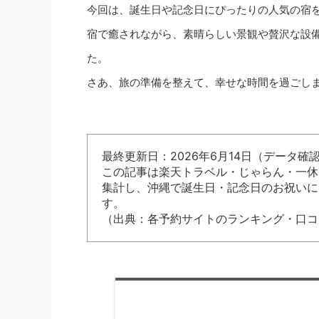
今回は、誕生日や記念日にぴったりの人気の宿
宿で癒されながら、素晴らしい景観や贅沢な設
た。
さあ、旅の準備を整えて、幸せな時間を過ごし
最終更新日：2026年6月14日（データ確認
この記事は楽天トラベル・じゃらん・一休.
集計し、沖縄で誕生日・記念日のお祝いに
す。
（出典：各予約サイトのランキング・口コ