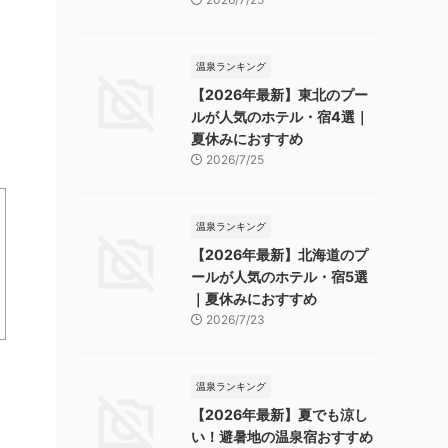
温泉ランキング
【2026年最新】東北のプー
ルが人気のホテル・宿4選｜
夏休みにおすすめ
2026/7/25
温泉ランキング
【2026年最新】北海道のプ
ールが人気のホテル・宿5選
｜夏休みにおすすめ
2026/7/23
温泉ランキング
【2026年最新】夏でも涼し
い！避暑地の温泉宿おすすめ