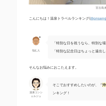
宮古島
こんにちは！温泉トラベルランキング(
@onseng
「特別な日を祝うなら、特別な場
悩む人
「特別な記念日はちょっと遠出し
そんなお悩みにおこたえます。
そこでおすすめしたいのが、『
沖
温泉コンシ
ンキング！
ェルジュ