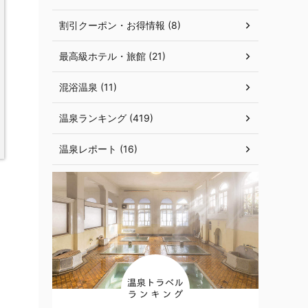
割引クーポン・お得情報 (8)
最高級ホテル・旅館 (21)
混浴温泉 (11)
温泉ランキング (419)
温泉レポート (16)