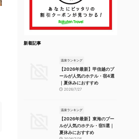
新着記事
温泉ランキング
【2026年最新】甲信越のプ
ールが人気のホテル・宿4選
｜夏休みにおすすめ
2026/7/27
温泉ランキング
【2026年最新】東海のプー
ルが人気のホテル・宿5選｜
夏休みにおすすめ
2026/7/25