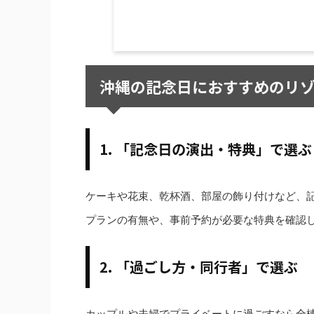
沖縄の記念日におすすめのリ
1. 「記念日の演出・特典」で選ぶ
ケーキや花束、乾杯酒、部屋の飾り付けなど、
プランの有無や、事前予約が必要な特典を確認
2. 「過ごし方・同行者」で選ぶ
カップルや夫婦でプライベートに過ごすなら全棟プー