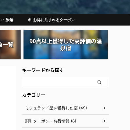
ル・旅館
お得に泊まれるクーポン
90点以上獲得した高評価の温
館一覧
泉宿
キーワードから探す
カテゴリー
ミシュラン／星を獲得した宿 (49)
割引クーポン・お得情報 (8)