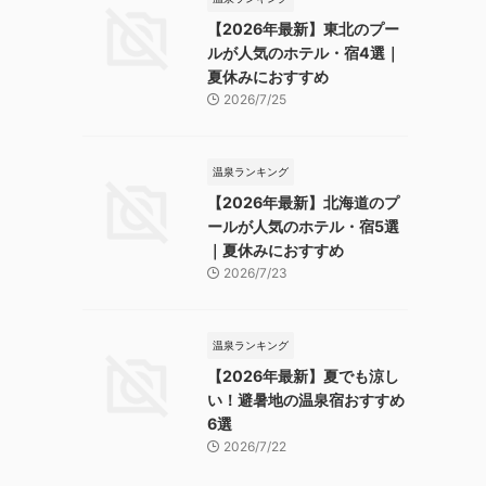
【2026年最新】東北のプー
ルが人気のホテル・宿4選｜
夏休みにおすすめ
2026/7/25
温泉ランキング
【2026年最新】北海道のプ
ールが人気のホテル・宿5選
｜夏休みにおすすめ
2026/7/23
温泉ランキング
【2026年最新】夏でも涼し
い！避暑地の温泉宿おすすめ
6選
2026/7/22