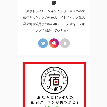
部
「温泉トラベルランキング」は、最良の温泉
旅行をしたい方のためのサイトです。人気の
温泉地や満足度の高いホテル・旅館をランキ
ングで紹介していきます。