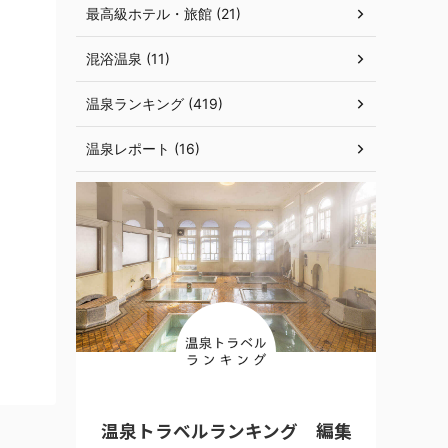
最高級ホテル・旅館 (21)
混浴温泉 (11)
温泉ランキング (419)
温泉レポート (16)
温泉トラベルランキング 編集