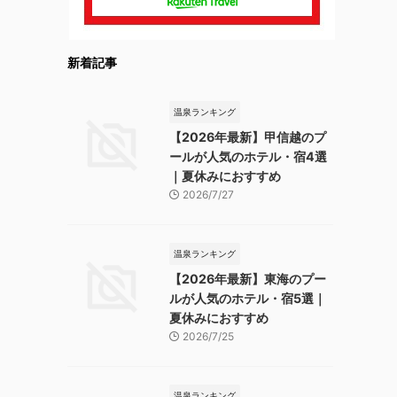
新着記事
温泉ランキング
【2026年最新】甲信越のプ
ールが人気のホテル・宿4選
｜夏休みにおすすめ
2026/7/27
温泉ランキング
【2026年最新】東海のプー
ルが人気のホテル・宿5選｜
夏休みにおすすめ
2026/7/25
温泉ランキング