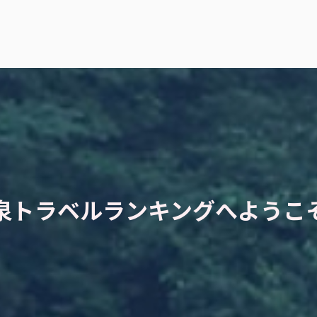
泉トラベルランキングへようこ