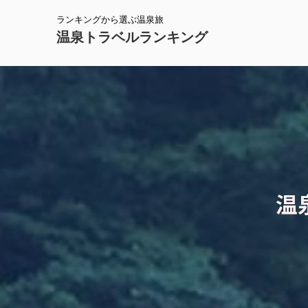
ランキングから選ぶ温泉旅
温泉トラベルランキング
温