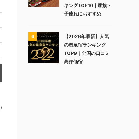
キングTOP10｜家族・
子連れにおすすめ
【2026年最新】人気
6
の温泉宿ランキング
TOP9｜全国の口コミ
高評価宿
ン
の