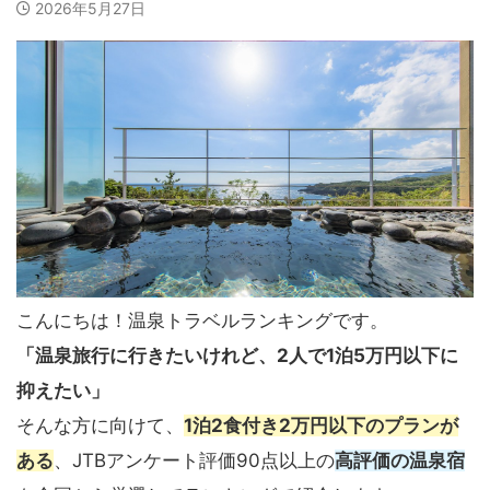
2026年5月27日
こんにちは！温泉トラベルランキングです。
「温泉旅行に行きたいけれど、2人で1泊5万円以下に
抑えたい」
そんな方に向けて、
1泊2食付き2万円以下のプランが
ある
、JTBアンケート評価90点以上の
高評価の温泉宿