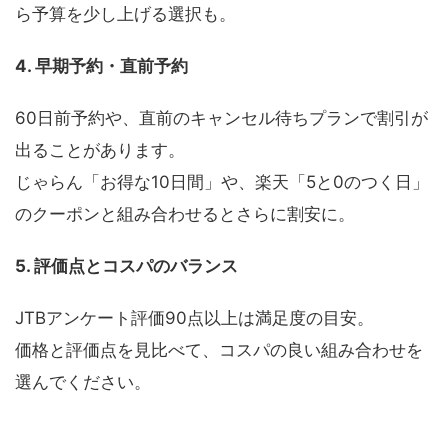
ら予算を少し上げる選択も。
4. 早期予約・直前予約
60日前予約や、直前のキャンセル待ちプランで割引が
出ることがあります。
じゃらん「お得な10日間」や、楽天「5と0のつく日」
のクーポンと組み合わせるとさらに割安に。
5. 評価点とコスパのバランス
JTBアンケート評価90点以上は満足度の目安。
価格と評価点を見比べて、コスパの良い組み合わせを
選んでください。