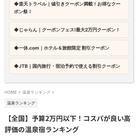
◆楽天トラベル｜値引きクーポン満載！お得なクー
ポン祭！
◆じゃらん｜
クーポンフェス!最大2万円クーポン！
◆一休.com｜
ホテル＆旅館限定 割引クーポン
◆JTB｜
国内旅行・宿泊予約で使える割引クーポン
HOME
>
温泉ランキング
>
温泉ランキング
【全国】予算2万円以下！コスパが良い高
評価の温泉宿ランキング