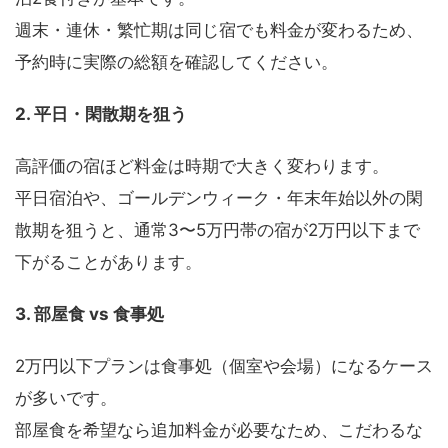
週末・連休・繁忙期は同じ宿でも料金が変わるため、
予約時に実際の総額を確認してください。
2. 平日・閑散期を狙う
高評価の宿ほど料金は時期で大きく変わります。
平日宿泊や、ゴールデンウィーク・年末年始以外の閑
散期を狙うと、通常3〜5万円帯の宿が2万円以下まで
下がることがあります。
3. 部屋食 vs 食事処
2万円以下プランは食事処（個室や会場）になるケース
が多いです。
部屋食を希望なら追加料金が必要なため、こだわるな