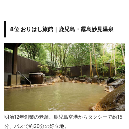
8位 おりはし旅館｜鹿児島・霧島妙見温泉
明治12年創業の老舗。鹿児島空港からタクシーで約15
分、バスで約20分の好立地。