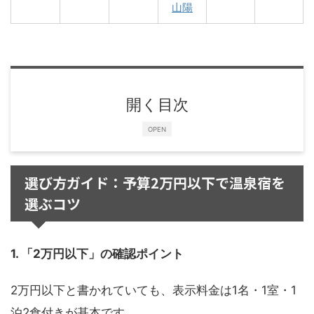
山陽
開く目次
OPEN
選び方ガイド：予算2万円以下で温泉宿を
選ぶコツ
1. 「2万円以下」の確認ポイント
2万円以下と書かれていても、表示料金は1名・1室・1
泊2食付きが基本です。