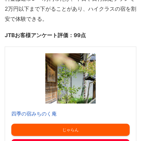
2万円以下まで下がることがあり、ハイクラスの宿を割
安で体験できる。
JTBお客様アンケート評価：99点
四季の宿みちのく庵
じゃらん