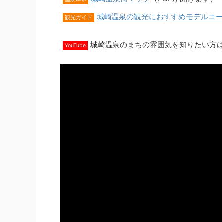
城崎温泉の観光におすすめモデルコ
観光ガイド
城崎温泉のまちの雰囲気を知りたい方
YouTube