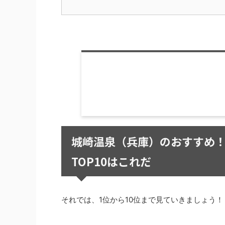
城崎温泉（兵庫）のおすすめ
TOP10はこれだ
それでは、1位から10位まで見ていきましょう！