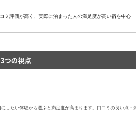
コミ評価が高く、実際に泊まった人の満足度が高い宿を中心
3つの視点
切にしたい体験から選ぶと満足度が高まります。口コミの良い点・