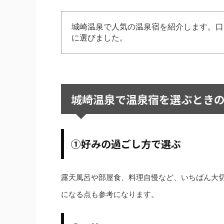
城崎温泉で人気の温泉宿を紹介します。口
に選びました。
城崎温泉で温泉宿を選ぶときの
①好みの過ごし方で選ぶ
露天風呂や部屋食、料理自慢など、いちばん大
になる点も参考になります。