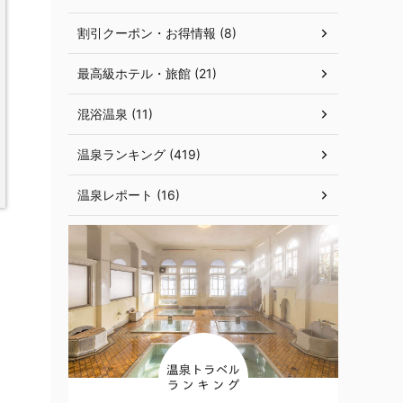
割引クーポン・お得情報 (8)
最高級ホテル・旅館 (21)
混浴温泉 (11)
温泉ランキング (419)
温泉レポート (16)
ホ