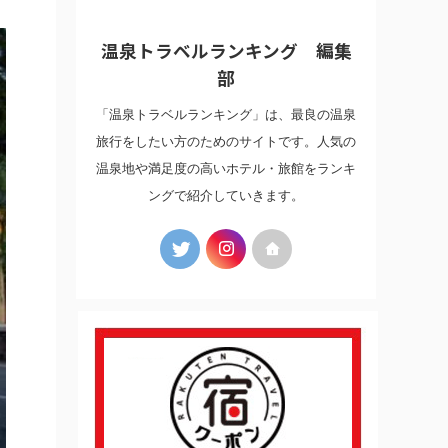
温泉トラベルランキング 編集
部
「温泉トラベルランキング」は、最良の温泉
旅行をしたい方のためのサイトです。人気の
温泉地や満足度の高いホテル・旅館をランキ
ングで紹介していきます。