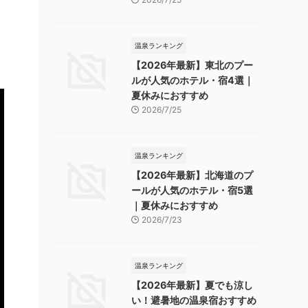
温泉ランキング
【2026年最新】東北のプー
ルが人気のホテル・宿4選｜
夏休みにおすすめ
2026/7/25
温泉ランキング
【2026年最新】北海道のプ
ールが人気のホテル・宿5選
｜夏休みにおすすめ
2026/7/23
温泉ランキング
【2026年最新】夏でも涼し
い！避暑地の温泉宿おすすめ