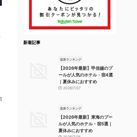
く
新着記事
温泉ランキング
【2026年最新】甲信越のプ
ールが人気のホテル・宿4選
｜夏休みにおすすめ
2026/7/27
紹
温泉ランキング
【2026年最新】東海のプー
ルが人気のホテル・宿5選｜
夏休みにおすすめ
2026/7/25