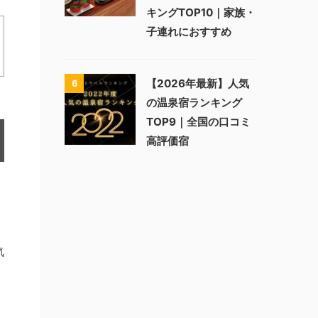
キングTOP10｜家族・
子連れにおすすめ
【2026年最新】人気
6
の温泉宿ランキング
TOP9｜全国の口コミ
高評価宿
気