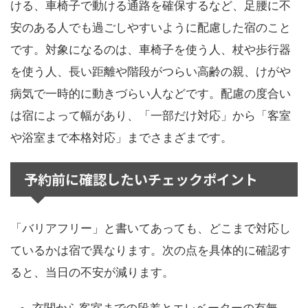
ける、車椅子で動ける通路を確保するなど、足腰に不
安のある人でも過ごしやすいように配慮した宿のこと
です。対象になるのは、車椅子を使う人、杖や歩行器
を使う人、長い距離や階段がつらい高齢の親、けがや
病気で一時的に動きづらい人などです。配慮の度合い
は宿によって幅があり、「一部だけ対応」から「客室
や浴室まで本格対応」までさまざまです。
予約前に確認したいチェックポイント
「バリアフリー」と書いてあっても、どこまで対応し
ているかは宿で異なります。次の点を具体的に確認す
ると、当日の不安が減ります。