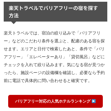
楽天トラベルでバリアフリーの宿を探す
方法
楽天トラベルでは、宿泊の絞り込みで「バリアフリ
ー」などのこだわり条件を選ぶと、配慮のある宿を探
せます。エリアと日付で検索したあと、条件で「バリ
アフリー」「エレベーターあり」「貸切風呂」などに
チェックを入れて絞り込みます。気になる宿が見つか
ったら、施設ページの設備欄を確認し、必要なら予約
前に電話で具体的に問い合わせると確実です。
バリアフリー対応の人気ホテルランキング