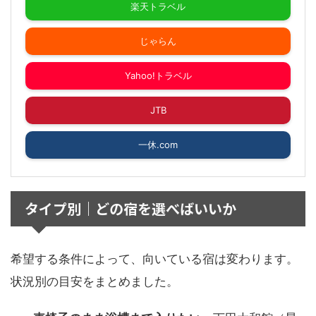
楽天トラベル
じゃらん
Yahoo!トラベル
JTB
一休.com
タイプ別｜どの宿を選べばいいか
希望する条件によって、向いている宿は変わります。
状況別の目安をまとめました。