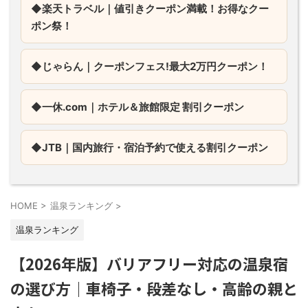
◆楽天トラベル｜値引きクーポン満載！お得なクー
ポン祭！
◆じゃらん｜
クーポンフェス!最大2万円クーポン！
◆一休.com｜
ホテル＆旅館限定 割引クーポン
◆JTB｜
国内旅行・宿泊予約で使える割引クーポン
HOME
>
温泉ランキング
>
温泉ランキング
【2026年版】バリアフリー対応の温泉宿
の選び方｜車椅子・段差なし・高齢の親と