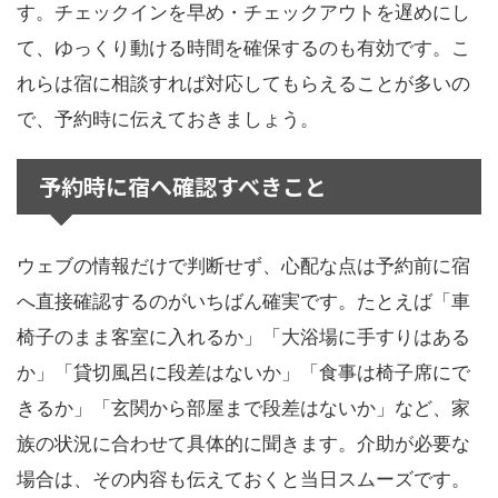
す。チェックインを早め・チェックアウトを遅めにし
て、ゆっくり動ける時間を確保するのも有効です。こ
れらは宿に相談すれば対応してもらえることが多いの
で、予約時に伝えておきましょう。
予約時に宿へ確認すべきこと
ウェブの情報だけで判断せず、心配な点は予約前に宿
へ直接確認するのがいちばん確実です。たとえば「車
椅子のまま客室に入れるか」「大浴場に手すりはある
か」「貸切風呂に段差はないか」「食事は椅子席にで
きるか」「玄関から部屋まで段差はないか」など、家
族の状況に合わせて具体的に聞きます。介助が必要な
場合は、その内容も伝えておくと当日スムーズです。