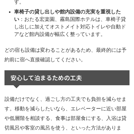
す。
車椅子の貸し出しや館内設備の充実を重視した
い
：おたる宏楽園、霧島国際ホテルは、車椅子貸
し出しに加えてオストメイト対応トイレや自動ド
アなど館内設備が幅広く整っています。
どの宿も設備は変わることがあるため、最終的には予
約前に宿へ直接確認してください。
安心して泊まるための工夫
設備だけでなく、過ごし方の工夫でも負担を減らせま
す。移動を減らしたいなら、エレベーターに近い部屋
や低層階を相談する、食事は部屋食にする、入浴は貸
切風呂や客室の風呂を使う、といった方法がありま