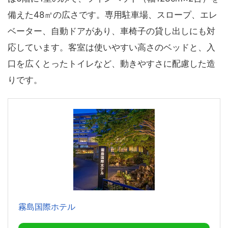
備えた48㎡の広さです。専用駐車場、スロープ、エレ
ベーター、自動ドアがあり、車椅子の貸し出しにも対
応しています。客室は使いやすい高さのベッドと、入
口を広くとったトイレなど、動きやすさに配慮した造
りです。
霧島国際ホテル