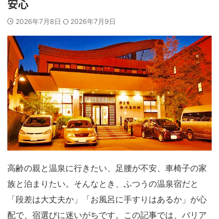
安心
2026年7月8日
2026年7月9日
高齢の親と温泉に行きたい、足腰が不安、車椅子の家
族と泊まりたい。そんなとき、ふつうの温泉宿だと
「段差は大丈夫か」「お風呂に手すりはあるか」が心
配で、宿選びに迷いがちです。この記事では、バリア