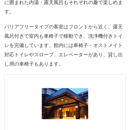
に囲まれた内湯・露天風呂もそれぞれの趣で楽しめま
す。
バリアフリータイプの客室はフロントから近く、露天
風呂付きで室内も車椅子で移動でき、洗浄機付きトイ
レを完備しています。館内には車椅子・オストメイト
対応トイレやスロープ、エレベーターがあり、貸し出
し用の車椅子もあります。