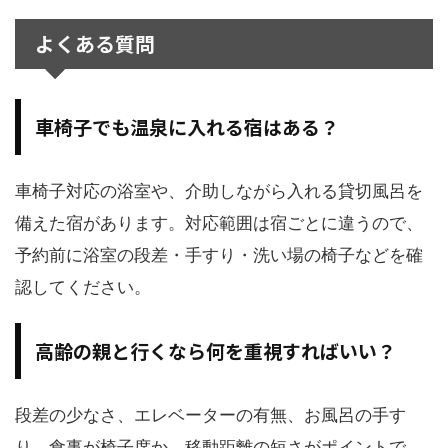
よくある質問
車椅子でも温泉に入れる宿はある？
車椅子対応の浴室や、介助しながら入れる貸切風呂を
備えた宿があります。対応範囲は宿ごとに違うので、
予約前に浴室の段差・手すり・洗い場の椅子などを確
認してください。
高齢の親と行くなら何を重視すればいい？
段差の少なさ、エレベーターの有無、お風呂の手す
り、食事が椅子席か、移動距離の短さがポイントで