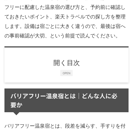
フリーに配慮した温泉宿の選び方と、予約前に確認し
ておきたいポイント、楽天トラベルでの探し方を整理
します。設備は宿ごとに大きく違うので、最後は宿へ
の事前確認が大切、という前提で読んでください。
開く目次
OPEN
バリアフリー温泉宿とは｜どんな人に必
要か
バリアフリー温泉宿とは、段差を減らす、手すりを付