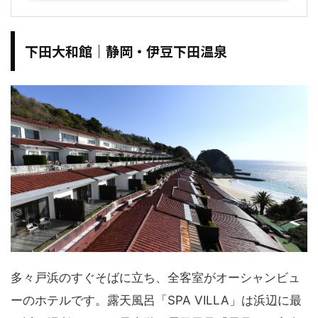
下田大和館｜静岡・伊豆下田温泉
多々戸浜のすぐそばに立ち、全客室がオーシャンビュ
ーのホテルです。露天風呂「SPA VILLA」は浜辺に最