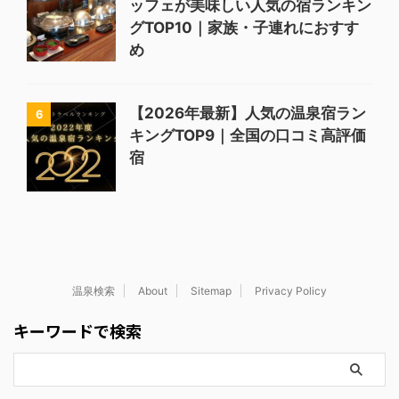
ッフェが美味しい人気の宿ランキン
グTOP10｜家族・子連れにおすす
め
【2026年最新】人気の温泉宿ラン
6
キングTOP9｜全国の口コミ高評価
宿
温泉検索
About
Sitemap
Privacy Policy
キーワードで検索