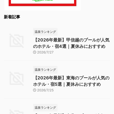
新着記事
温泉ランキング
【2026年最新】甲信越のプールが人気
のホテル・宿4選｜夏休みにおすすめ
2026/7/27
温泉ランキング
【2026年最新】東海のプールが人気の
ホテル・宿5選｜夏休みにおすすめ
2026/7/25
温泉ランキング