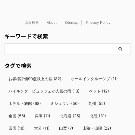
温泉検索
About
Sitemap
Privacy Policy
キーワードで検索
タグで検索
お客様評価90点以上の宿
(82)
オールインクルーシブ
(11)
バイキング・ビュッフェが人気の宿
(13)
ペット
(12)
ホテル・旅館
(68)
ミシュラン
(50)
九州
(55)
全国
(56)
兵庫
(11)
北海道
(25)
北陸
(31)
四国
(18)
大分
(11)
山梨
(7)
山陰・山陽
(22)