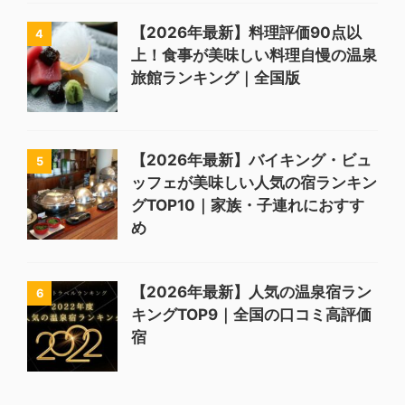
【2026年最新】料理評価90点以
4
上！食事が美味しい料理自慢の温泉
旅館ランキング｜全国版
【2026年最新】バイキング・ビュ
5
ッフェが美味しい人気の宿ランキン
グTOP10｜家族・子連れにおすす
め
【2026年最新】人気の温泉宿ラン
6
キングTOP9｜全国の口コミ高評価
宿