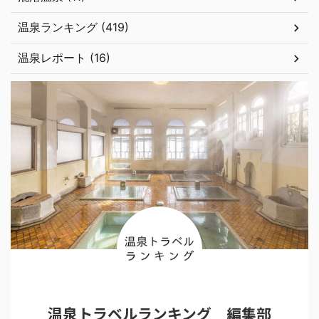
温泉ランキング (419)
温泉レポート (16)
温泉トラベルランキング 編集部