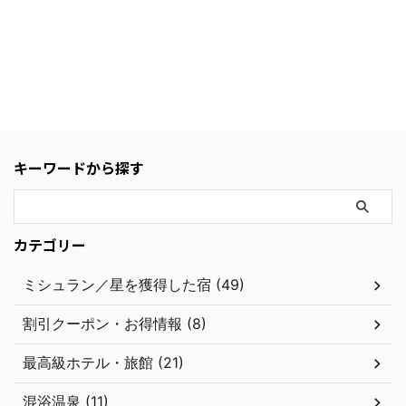
キーワードから探す
カテゴリー
ミシュラン／星を獲得した宿 (49)
割引クーポン・お得情報 (8)
最高級ホテル・旅館 (21)
混浴温泉 (11)