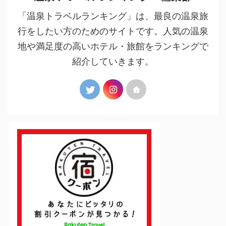
「温泉トラベルランキング」は、最良の温泉旅
行をしたい方のためのサイトです。人気の温泉
地や満足度の高いホテル・旅館をランキングで
紹介していきます。