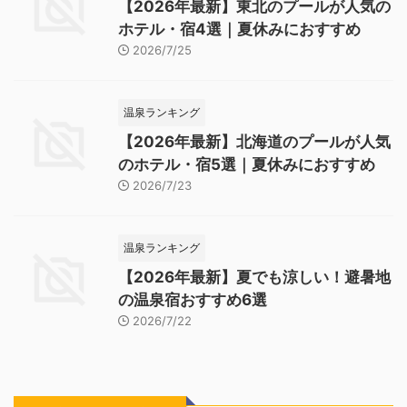
【2026年最新】東北のプールが人気の
ホテル・宿4選｜夏休みにおすすめ
2026/7/25
温泉ランキング
【2026年最新】北海道のプールが人気
のホテル・宿5選｜夏休みにおすすめ
2026/7/23
温泉ランキング
【2026年最新】夏でも涼しい！避暑地
の温泉宿おすすめ6選
2026/7/22