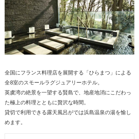
全国にフランス料理店を展開する「ひらまつ」による
全8室のスモールラグジュアリーホテル。
英虞湾の絶景を一望する賢島で、地産地消にこだわっ
た極上の料理とともに贅沢な時間。
貸切で利用できる露天風呂がでは浜島温泉の湯を愉し
めます。