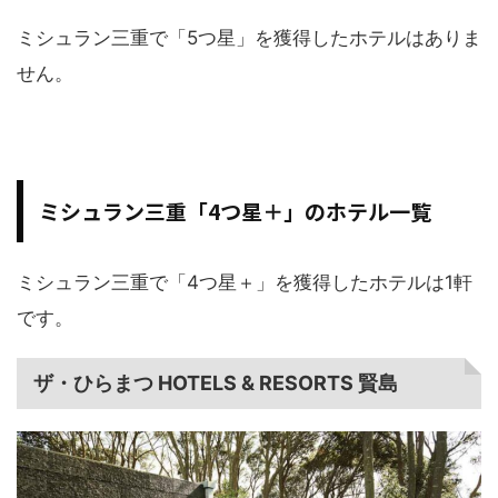
ミシュラン三重で「5つ星」を獲得したホテルはありま
せん。
ミシュラン三重「4つ星＋」のホテル一覧
ミシュラン三重で「4つ星＋」を獲得したホテルは1軒
です。
ザ・ひらまつ HOTELS & RESORTS 賢島