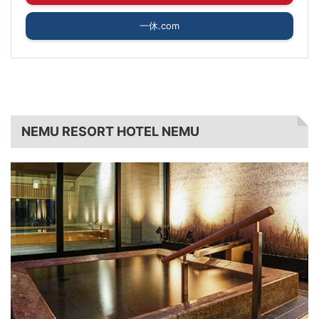
一休.com
NEMU RESORT HOTEL NEMU