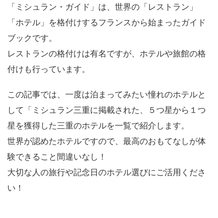
「ミシュラン・ガイド」は、世界の「レストラン」
「ホテル」を格付けするフランスから始まったガイド
ブックです。
レストランの格付けは有名ですが、ホテルや旅館の格
付けも行っています。
この記事では、一度は泊まってみたい憧れのホテルと
して「ミシュラン三重に掲載された、５つ星から１つ
星を獲得した三重のホテルを一覧で紹介します。
世界が認めたホテルですので、最高のおもてなしが体
験できること間違いなし！
大切な人の旅行や記念日のホテル選びにご活用くださ
い！