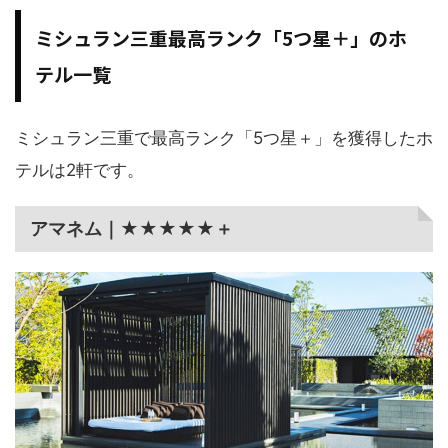
ミシュラン三重最高ランク「5つ星＋」のホ
テル一覧
ミシュラン三重で最高ランク「5つ星＋」を獲得したホ
テルは2軒です。
アマネム｜★★★★★＋