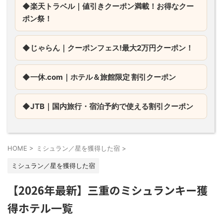
◆楽天トラベル｜値引きクーポン満載！お得なクー
ポン祭！
◆じゃらん｜
クーポンフェス!最大2万円クーポン！
◆一休.com｜
ホテル＆旅館限定 割引クーポン
◆JTB｜
国内旅行・宿泊予約で使える割引クーポン
HOME
>
ミシュラン／星を獲得した宿
>
ミシュラン／星を獲得した宿
【2026年最新】三重のミシュランキー獲
得ホテル一覧