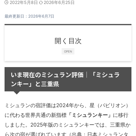
2022年5月8日
2026年6月25日
最終更新日：2026年6月7日
開く目次
OPEN
いま現在のミシュラン評価｜「ミシュラ
ンキー」と三重県
ミシュランの宿評価は2024年から、星（パビリオン）
に代わる世界共通の新指標
「ミシュランキー」
に移行
しました。2025年版のミシュランキーでは、三重県か
ら次の宿が選ばれています（出典：日本ミシュランタ