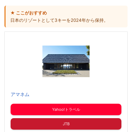
★ ここがおすすめ
日本のリゾートとして3キーを2024年から保持。
アマネム
Yahoo!トラベル
JTB