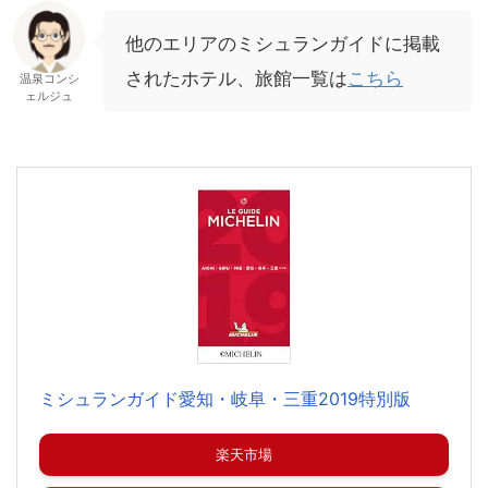
他のエリアのミシュランガイドに掲載
されたホテル、旅館一覧は
こちら
温泉コンシ
ェルジュ
ミシュランガイド愛知・岐阜・三重2019特別版
楽天市場