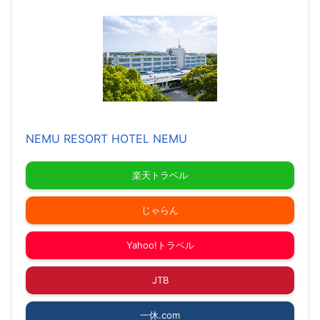
NEMU RESORT HOTEL NEMU
楽天トラベル
じゃらん
Yahoo!トラベル
JTB
一休.com