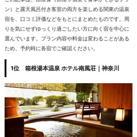
ン）と露天風呂付き客室の両方を楽しめる関東の温泉
宿を、口コミ評価などをもとにまとめたものです。周
りを気にせずゆっくり過ごしたい方に向く宿を中心に
選んでいます。プラン内容や料金は変わることがある
ため、予約時に各宿でご確認ください。
1位 箱根湯本温泉 ホテル南風荘｜神奈川