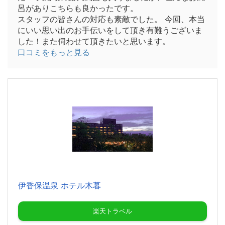
呂がありこちらも良かったです。
スタッフの皆さんの対応も素敵でした。 今回、本当
にいい思い出のお手伝いをして頂き有難うございま
した！また伺わせて頂きたいと思います。
口コミをもっと見る
伊香保温泉 ホテル木暮
楽天トラベル