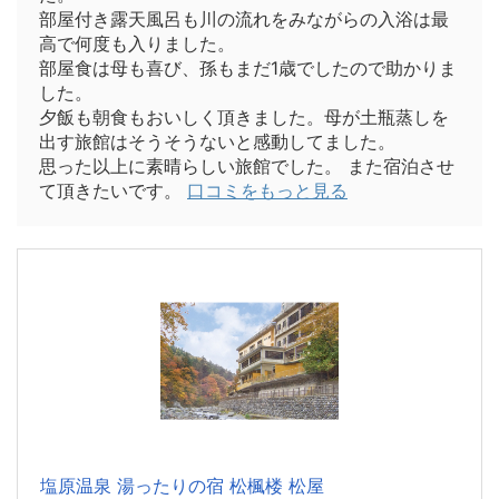
部屋付き露天風呂も川の流れをみながらの入浴は最
高で何度も入りました。
部屋食は母も喜び、孫もまだ1歳でしたので助かりま
した。
夕飯も朝食もおいしく頂きました。母が土瓶蒸しを
出す旅館はそうそうないと感動してました。
思った以上に素晴らしい旅館でした。 また宿泊させ
て頂きたいです。
口コミをもっと見る
塩原温泉 湯ったりの宿 松楓楼 松屋