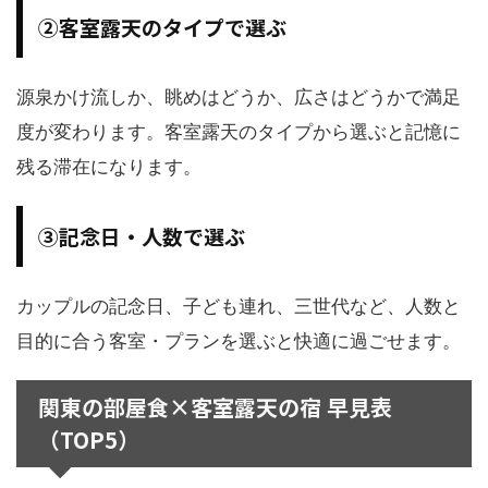
②客室露天のタイプで選ぶ
源泉かけ流しか、眺めはどうか、広さはどうかで満足
度が変わります。客室露天のタイプから選ぶと記憶に
残る滞在になります。
③記念日・人数で選ぶ
カップルの記念日、子ども連れ、三世代など、人数と
目的に合う客室・プランを選ぶと快適に過ごせます。
関東の部屋食×客室露天の宿 早見表
（TOP5）