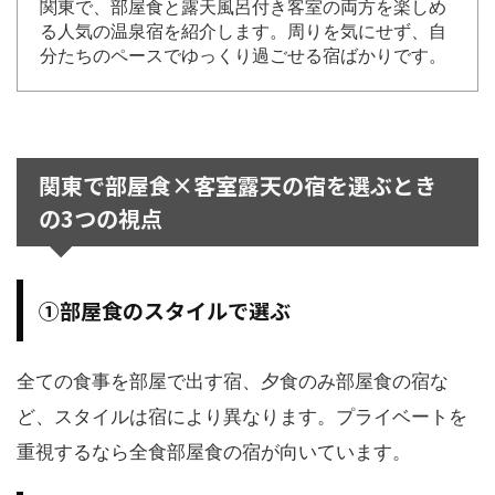
関東で、部屋食と露天風呂付き客室の両方を楽しめ
る人気の温泉宿を紹介します。周りを気にせず、自
分たちのペースでゆっくり過ごせる宿ばかりです。
関東で部屋食×客室露天の宿を選ぶとき
の3つの視点
①部屋食のスタイルで選ぶ
全ての食事を部屋で出す宿、夕食のみ部屋食の宿な
ど、スタイルは宿により異なります。プライベートを
重視するなら全食部屋食の宿が向いています。