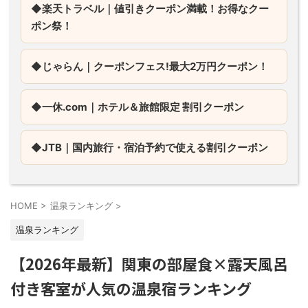
◆楽天トラベル｜値引きクーポン満載！お得なクー
ポン祭！
◆じゃらん｜
クーポンフェス!最大2万円クーポン！
◆一休.com｜
ホテル＆旅館限定 割引クーポン
◆JTB｜
国内旅行・宿泊予約で使える割引クーポン
HOME
>
温泉ランキング
>
温泉ランキング
【2026年最新】関東の部屋食×露天風呂
付き客室が人気の温泉宿ランキング