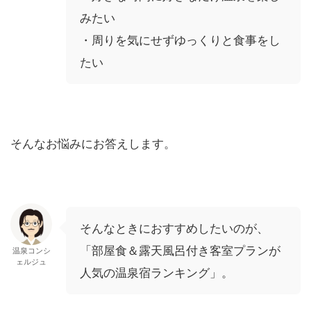
みたい
・周りを気にせずゆっくりと食事をし
たい
そんなお悩みにお答えします。
そんなときにおすすめしたいのが、
「部屋食＆露天風呂付き客室プランが
温泉コンシ
ェルジュ
人気の温泉宿ランキング」。