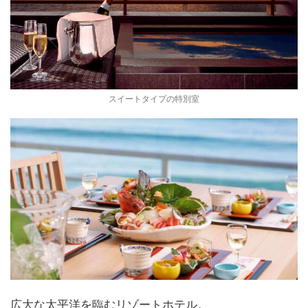
スイートタイプの特別室
広大な太平洋を臨むリゾートホテル。