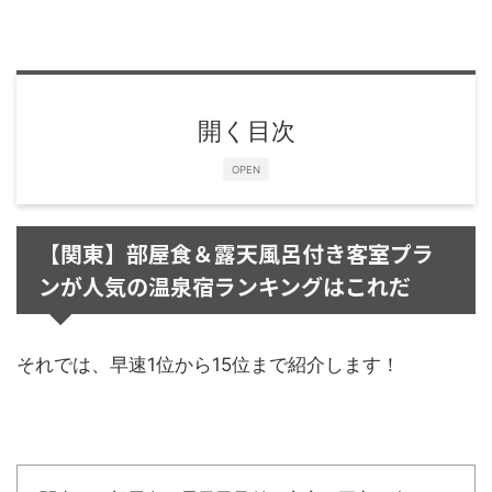
開く目次
OPEN
【関東】部屋食＆露天風呂付き客室プラ
ンが人気の温泉宿ランキングはこれだ
それでは、早速1位から15位まで紹介します！