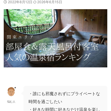
2022年8月12日
2026年6月15日
・誰にも邪魔されずにプライベートな
時間を過ごしたい
悩む人
・好きな時間に好きなだけ温泉を楽し