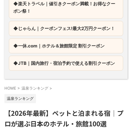
◆楽天トラベル｜値引きクーポン満載！お得なクー
ポン祭！
◆じゃらん｜
クーポンフェス!最大2万円クーポン！
◆一休.com｜
ホテル＆旅館限定 割引クーポン
◆JTB｜
国内旅行・宿泊予約で使える割引クーポン
HOME
>
温泉ランキング
>
温泉ランキング
【2026年最新】ペットと泊まれる宿｜プ
ロが選ぶ日本のホテル・旅館100選