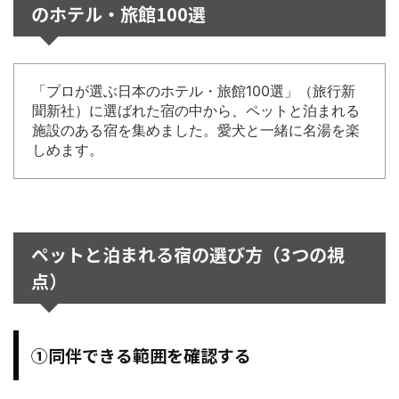
のホテル・旅館100選
「プロが選ぶ日本のホテル・旅館100選」（旅行新
聞新社）に選ばれた宿の中から、ペットと泊まれる
施設のある宿を集めました。愛犬と一緒に名湯を楽
しめます。
ペットと泊まれる宿の選び方（3つの視
点）
①同伴できる範囲を確認する