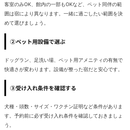
客室のみOK、館内の一部もOKなど、ペット同伴の範
囲は宿により異なります。一緒に過ごしたい範囲を決
めて選びましょう。
②ペット用設備で選ぶ
ドッグラン、足洗い場、ペット用アメニティの有無で
快適さが変わります。設備が整った宿だと安心です。
③受け入れ条件を確認する
犬種・頭数・サイズ・ワクチン証明など条件がありま
す。予約前に必ず受け入れ条件を確認しておきましょ
う。