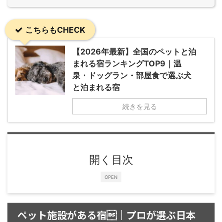
こちらもCHECK
【2026年最新】全国のペットと泊
まれる宿ランキングTOP9｜温
泉・ドッグラン・部屋食で選ぶ犬
と泊まれる宿
続きを見る
開く目次
OPEN
ペット施設がある宿｜プロが選ぶ日本