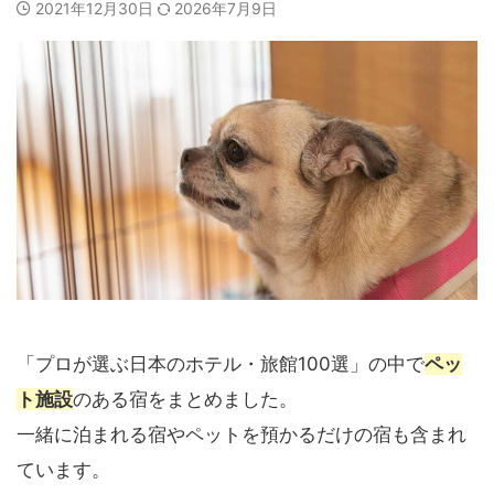
2021年12月30日
2026年7月9日
「プロが選ぶ日本のホテル・旅館100選」の中で
ペッ
ト施設
のある宿をまとめました。
一緒に泊まれる宿やペットを預かるだけの宿も含まれ
ています。