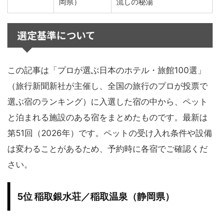
岡県）
流しの秘湯
選定基準について
この記事は「プロが選ぶ日本のホテル・旅館100選」
（旅行新聞新社が主催し、全国の旅行のプロが投票で
選ぶ宿のランキング）に入選した宿の中から、ペット
と泊まれる施設のある宿をまとめたものです。最新は
第51回（2026年）です。ペットの受け入れ条件や設備
は変わることがあるため、予約時に各宿でご確認くだ
さい。
5位 稲取銀水荘／稲取温泉（静岡県）