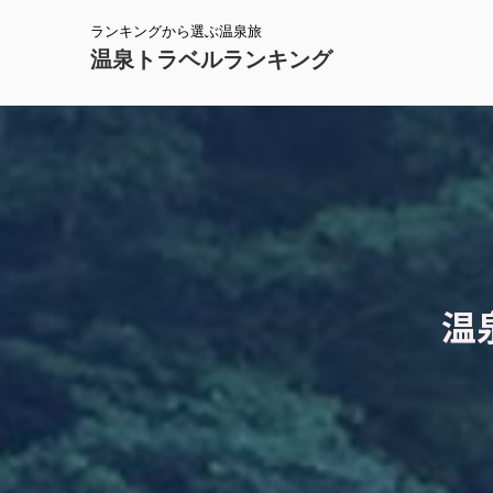
ランキングから選ぶ温泉旅
温泉トラベルランキング
温