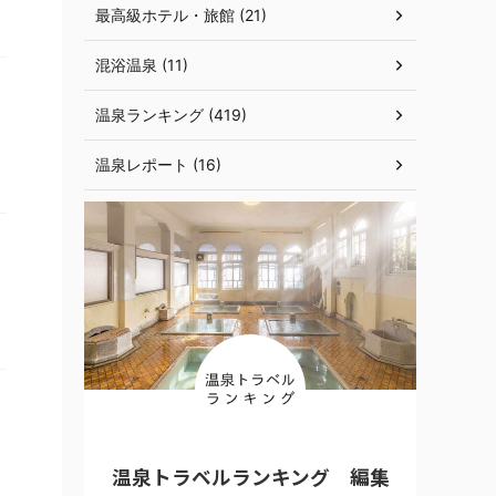
最高級ホテル・旅館 (21)
混浴温泉 (11)
温泉ランキング (419)
温泉レポート (16)
温泉トラベルランキング 編集