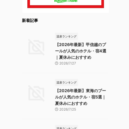
新着記事
温泉ランキング
【2026年最新】甲信越のプ
ールが人気のホテル・宿4選
｜夏休みにおすすめ
2026/7/27
温泉ランキング
【2026年最新】東海のプー
ルが人気のホテル・宿5選｜
夏休みにおすすめ
2026/7/25
温泉ランキング