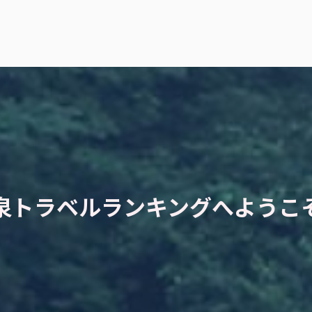
泉トラベルランキングへようこ