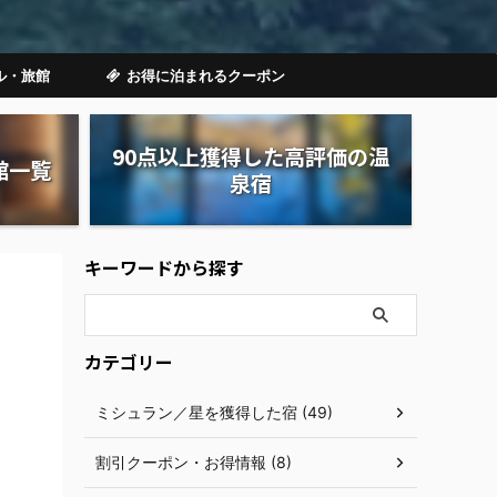
ル・旅館
お得に泊まれるクーポン
90点以上獲得した高評価の温
館一覧
泉宿
キーワードから探す
カテゴリー
ミシュラン／星を獲得した宿 (49)
割引クーポン・お得情報 (8)