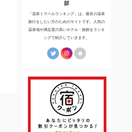
部
「温泉トラベルランキング」は、最良の温泉
旅行をしたい方のためのサイトです。人気の
温泉地や満足度の高いホテル・旅館をランキ
ングで紹介していきます。