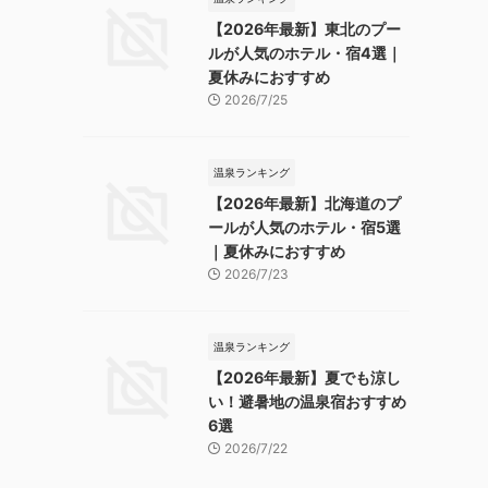
【2026年最新】東北のプー
ルが人気のホテル・宿4選｜
夏休みにおすすめ
2026/7/25
温泉ランキング
【2026年最新】北海道のプ
ールが人気のホテル・宿5選
｜夏休みにおすすめ
2026/7/23
温泉ランキング
【2026年最新】夏でも涼し
い！避暑地の温泉宿おすすめ
6選
2026/7/22