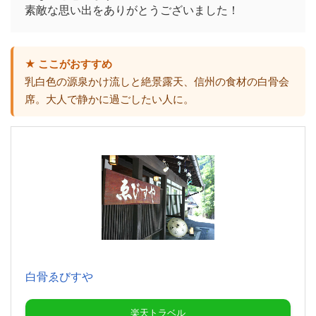
素敵な思い出をありがとうございました！
★ ここがおすすめ
乳白色の源泉かけ流しと絶景露天、信州の食材の白骨会
席。大人で静かに過ごしたい人に。
白骨ゑびすや
楽天トラベル