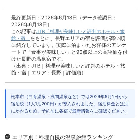
最終更新日：2026年6月13日（データ確認日：
2026年6月13日）
この記事は
JTB「料理が美味しいと評判のホテル・旅
をもとに、長野エリアの宿を評価が高い順
館・宿」
に紹介しています。実際に泊まったお客様のアンケ
ートで「食事が美味しい」と90点以上の高評価を付
けた長野の温泉宿です。
（出典：JTB｜料理が美味しいと評判のホテル・旅
館・宿｜エリア：長野｜評価順）
松本市（白骨温泉・浅間温泉など）では2026年6月1日から
宿泊税（1人1泊200円）が導入されました。宿泊料金とは別
にかかるため、予約前に各宿で最新情報をご確認ください。
エリア別！料理自慢の温泉旅館ランキング