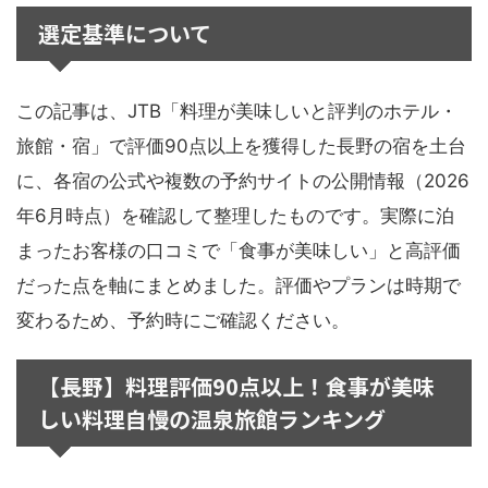
選定基準について
この記事は、JTB「料理が美味しいと評判のホテル・
旅館・宿」で評価90点以上を獲得した長野の宿を土台
に、各宿の公式や複数の予約サイトの公開情報（2026
年6月時点）を確認して整理したものです。実際に泊
まったお客様の口コミで「食事が美味しい」と高評価
だった点を軸にまとめました。評価やプランは時期で
変わるため、予約時にご確認ください。
【長野】料理評価90点以上！食事が美味
しい料理自慢の温泉旅館ランキング