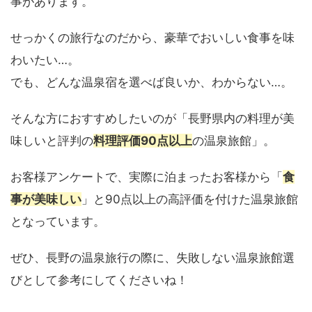
事があります。
せっかくの旅行なのだから、豪華でおいしい食事を味
わいたい…。
でも、どんな温泉宿を選べば良いか、わからない…。
そんな方におすすめしたいのが「長野県内の料理が美
味しいと評判の
料理評価90点以上
の温泉旅館」。
お客様アンケートで、実際に泊まったお客様から「
食
事が美味しい
」と90点以上の高評価を付けた温泉旅館
となっています。
ぜひ、長野の温泉旅行の際に、失敗しない温泉旅館選
びとして参考にしてくださいね！