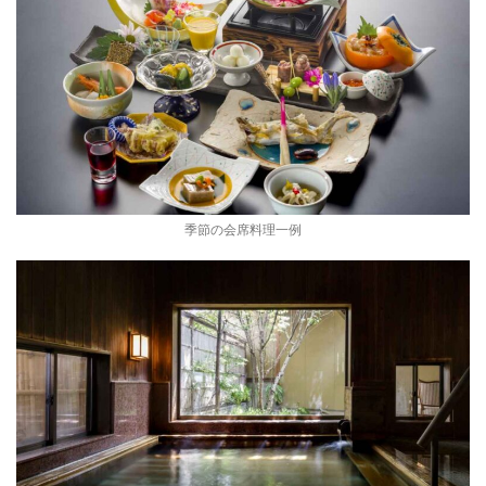
季節の会席料理一例