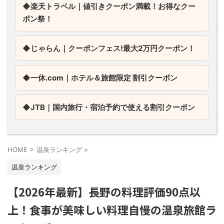
◆楽天トラベル｜値引きクーポン満載！お得なクー
ポン祭！
◆じゃらん｜
クーポンフェス!最大2万円クーポン！
◆一休.com｜
ホテル＆旅館限定 割引クーポン
◆JTB｜
国内旅行・宿泊予約で使える割引クーポン
HOME
>
温泉ランキング
>
温泉ランキング
【2026年最新】長野の料理評価90点以
上！食事が美味しい料理自慢の温泉旅館ラ