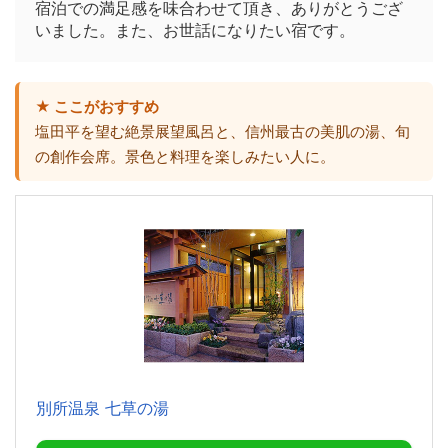
宿泊での満足感を味合わせて頂き、ありがとうござ
いました。また、お世話になりたい宿です。
★ ここがおすすめ
塩田平を望む絶景展望風呂と、信州最古の美肌の湯、旬
の創作会席。景色と料理を楽しみたい人に。
別所温泉 七草の湯