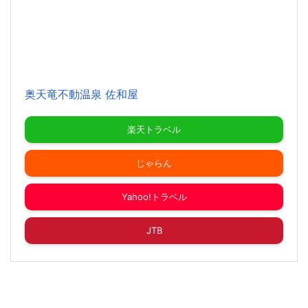
奥天竜不動温泉 佐和屋
楽天トラベル
じゃらん
Yahoo!トラベル
JTB