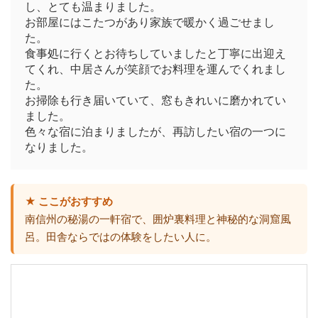
し、とても温まりました。
お部屋にはこたつがあり家族で暖かく過ごせまし
た。
食事処に行くとお待ちしていましたと丁寧に出迎え
てくれ、中居さんが笑顔でお料理を運んでくれまし
た。
お掃除も行き届いていて、窓もきれいに磨かれてい
ました。
色々な宿に泊まりましたが、再訪したい宿の一つに
なりました。
★ ここがおすすめ
南信州の秘湯の一軒宿で、囲炉裏料理と神秘的な洞窟風
呂。田舎ならではの体験をしたい人に。